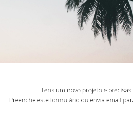
Tens um novo projeto e precisas
Preenche este formulário ou envia email pa