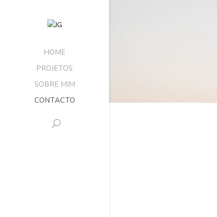
HOME
PROJETOS
SOBRE MIM
CONTACTO